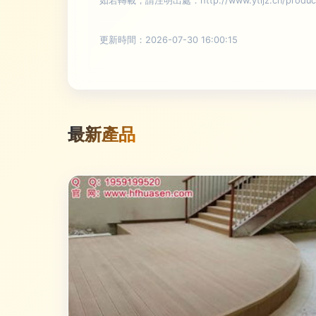
如若轉載，請注明出處：http://www.ytljz.cn/product/
更新時間：2026-07-30 16:00:15
最新產品