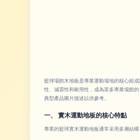
籃球場館木地板是專業運動場地的核心組成
性、減震性和耐用性，成為眾多專業場館的
典型產品圖片描述以供參考。
一、 實木運動地板的核心特點
專業的籃球實木運動地板通常采用多層結構