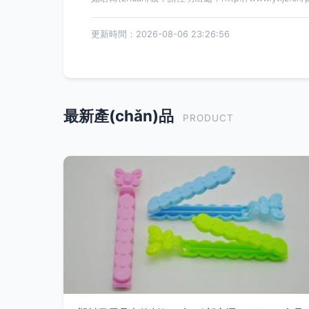
更新時間：2026-08-06 23:26:56
最新產(chǎn)品
PRODUCT